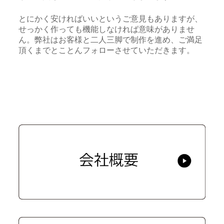
とにかく安ければいいというご意見もありますが、
せっかく作っても機能しなければ意味がありませ
ん。弊社はお客様と二人三脚で制作を進め、ご満足
頂くまでとことんフォローさせていただきます。