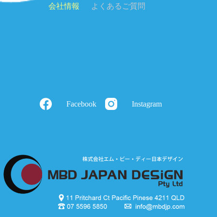
会社情報
よくあるご質問
Facebook
Instagram