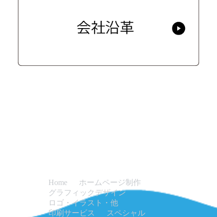
ホームページ制作
Home
グラフィックデザイン
ロゴ・イラスト・他
印刷サービス
スペシャル