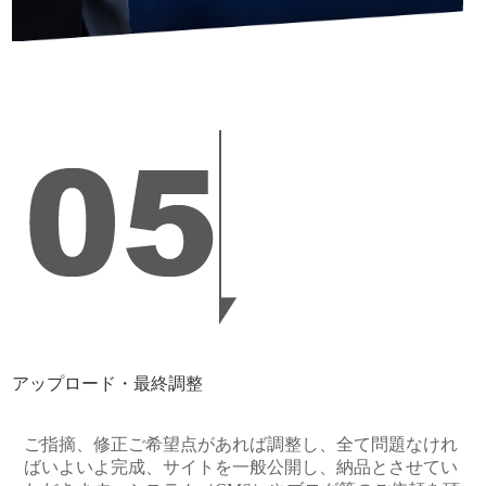
アップロード・最終調整
ご指摘、修正ご希望点があれば調整し、全て問題なけれ
ばいよいよ完成、サイトを一般公開し、納品とさせてい