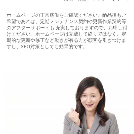
ホームページの正常稼働をご確認ください。納品後もご
希望であれば、定期メンテナンス契約や更新作業契約等
のアフターサポートも 充実しておりますので、お申し付
けください。ホームページは完成して終りではなく、定
期的な更新や修正など動きが有る方が顧客を引きつけま
すし、SEO対策としても効果的です。