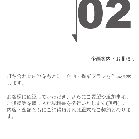
企画案内・お見積り
打ち合わせ内容をもとに、企画・提案プランを作成提示
します。
お客様に確認していただき、さらにご要望や追加事項、
ご指摘等を取り入れ見積書を発行いたします(無料）。
内容・金額ともにご納得頂ければ正式なご契約となりま
す。