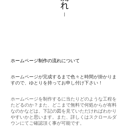
ホームページ制作の流れについて
ホームページが完成するまで色々と時間が掛かりま
すので、ゆとりを持ってお申し付け下さい！
ホームページを制作するに当たりどのような工程を
たどるのか？また、どこまで無料で何処からが有料
なのかなどは、下記の図を見ていただければわかり
やすいかと思います。また、詳しくはスクロールダ
ウンにてご確認頂く事が可能です。