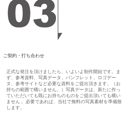
ご契約・打ち合わせ
正式な発注を頂けましたら、いよいよ制作開始です。ま
ず、参考資料、写真データ、パンフレット、ロゴデー
タ、参考サイトなど必要な資料をご提出頂きます。（お
持ちの範囲で構いません。）写真データは、新たに作っ
ていただいても既にお持ちのものをご提出頂いても構い
ません 。必要であれば、当社で無料の写真素材を準備致
します。