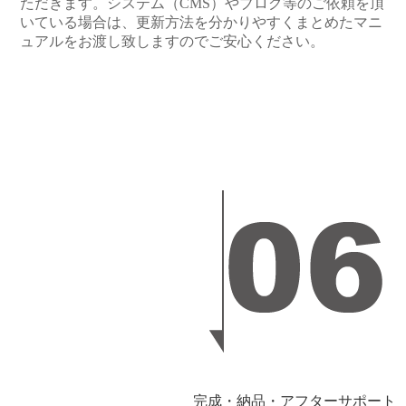
ただきます。システム（CMS）やブログ等のご依頼を頂
いている場合は、更新方法を分かりやすくまとめたマニ
ュアルをお渡し致しますのでご安心ください。
完成・納品・アフターサポート