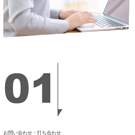
お問い合わせ・打ち合わせ