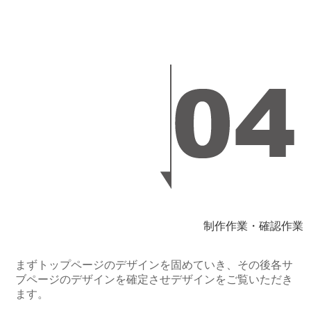
制作作業・確認作業
まずトップページのデザインを固めていき、その後各サ
ブページのデザインを確定させデザインをご覧いただき
ます。