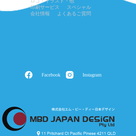
ロゴ・イラスト・他
印刷サービス
スペシャル
会社情報
よくあるご質問
Facebook
Instagram