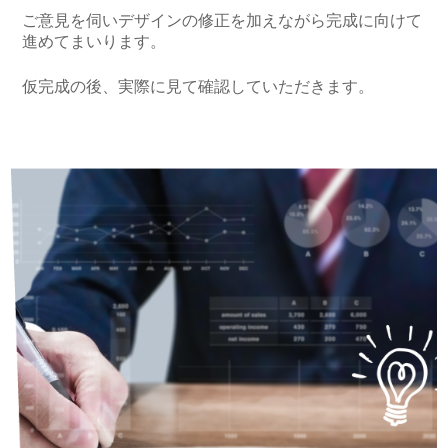
ご意見を伺いデザインの修正を加えながら完成に向けて
進めてまいります。
仮完成の後、実際に見て確認していただきます。