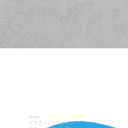
ホームページ制作
Home
グラフィックデザイン