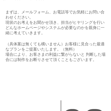
まずは、メールフォーム、お電話等でお気軽にお問い合
わせください。
現状のお考えをお聞かせ頂き、担当がヒヤリングを行い
どんなホームページやシステムが必要なのかを親身に一
緒に考えていきます。
（具体案は無くても構いません）お客様に見合った最適
なプランをご提案いたします。（無料）
場合により、お客さまの利益に繋がらないと 判断した場
合には制作をお断りさせて頂くこともございます。