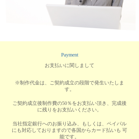
Payment
お支払いに関しまして
※制作代金は、ご契約成立の段階で発生いたしま
す。
ご契約成立後制作費の50％をお支払い頂き、完成後
に残りをお支払いください。
当社指定銀行へのお振り込み、もしくは、ペイパル
にも対応しておりますので各国からカード払いも 可
能です。