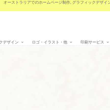
オーストラリアでのホームページ制作, グラフィックデザイ
クデザイン
ロゴ・イラスト・他
印刷サービス