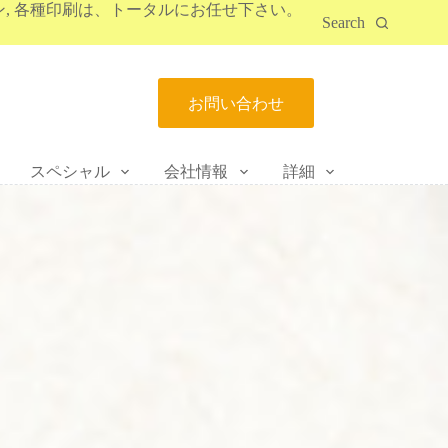
ン, 各種印刷は、トータルにお任せ下さい。
Search
お問い合わせ
スペシャル
会社情報
詳細