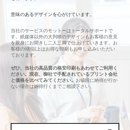
意味のあるデザインを心がけています。
当社のサービスのモットーはトータルサポートで
す。紙媒体以外の大判物のデザインもお客様の意見
を親身にお聞きし二人三脚で仕上げていきます。お
客様の9割以上はお得な印刷もお申し込みいただい
ております。
ぜひ、当社の高品質の格安印刷もあわせてご利用く
ださい。現在、御社で手配されているプリント会社
と価格を比べてみてください。
お値段に納得が行か
ない場合は納得行くまでご相談下さい。