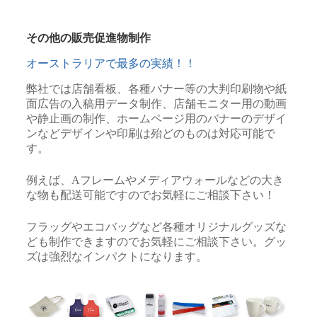
その他の販売促進物制作
オーストラリアで最多の実績！！
弊社では店舗看板、各種バナー等の大判印刷物や紙
面広告の入稿用データ制作、店舗モニター用の動画
や静止画の制作、ホームページ用のバナーのデザイ
ンなどデザインや印刷は殆どのものは対応可能で
す。
例えば、Aフレームやメディアウォールなどの大き
な物も配送可能ですのでお気軽にご相談下さい！
フラッグやエコバッグなど各種オリジナルグッズな
ども制作できますのでお気軽にご相談下さい。グッ
ズは強烈なインパクトになります。