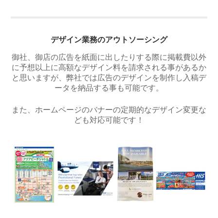
デザイン業務のアウトソーシング
御社、御店の広告を紙面に出したりする際に掲載費以外
に予想以上に高額なデザイン料を請求される事があるか
と思いますが、弊社では広告のデザインを制作し入稿デ
ータを納品する事も可能です。
また、ホームページのバナーの定期的なデザイン変更な
ども対応可能です！