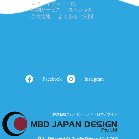
ロゴ・イラスト・他
印刷サービス
スペシャル
会社情報
よくあるご質問
Facebook
Instagram