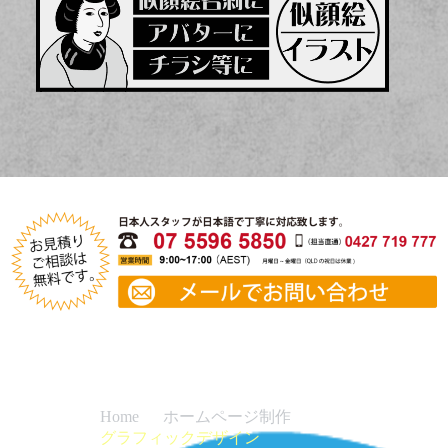
ホームページ制作
Home
グラフィックデザイン