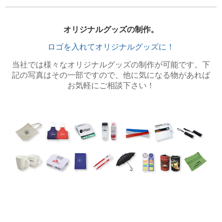
オリジナルグッズの制作。
ロゴを入れてオリジナルグッズに！
当社では様々なオリジナルグッズの制作が可能です。下
記の写真はその一部ですので、他に気になる物があれば
お気軽にご相談下さい！