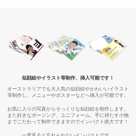
似顔絵やイラスト等制作、挿入可能です！
オーストラリアでも大人気の似顔絵やかわいいイラスト
等制作し、メニューやポスターなどへ挿入が可能です。
お気に入りの写真からそっくりな似顔絵を制作します。
また好きなポージング、ユニフォーム、手に持たす小物
までこだわって制作できますのでインパクト絶大です！
一度見ると忘れられないインパクトです。