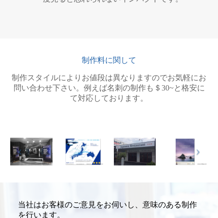
制作料に関して
制作スタイルによりお値段は異なりますのでお気軽にお
問い合わせ下さい。例えば名刺の制作も＄30~と格安に
て対応しております。
当社はお客様のご意見をお伺いし、意味のある制作
を行います。