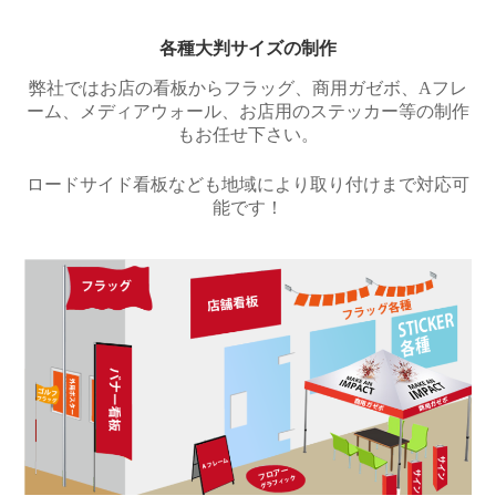
各種大判サイズの制作
弊社ではお店の看板からフラッグ、商用ガゼボ、Aフレ
ーム、メディアウォール、お店用のステッカー等の制作
もお任せ下さい。
ロードサイド看板なども地域により取り付けまで対応可
能です！