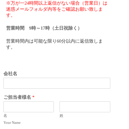
※万が一24時間以上返信がない場合（営業日）は
迷惑メールフォルダ内等をご確認お願い致しま
す。
営業時間 9時～17時（土日祝除く）
営業時間内は可能な限り60分以内に返信致しま
す。
会社名
ご担当者様名
*
名
姓
Your Name