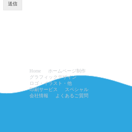
送信
ホームページ制作
Home
グラフィックデザイン
ロゴ・イラスト・他
印刷サービス
スペシャル
会社情報
よくあるご質問