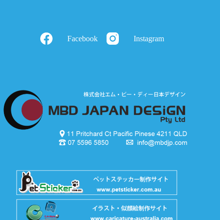
Facebook
Instagram