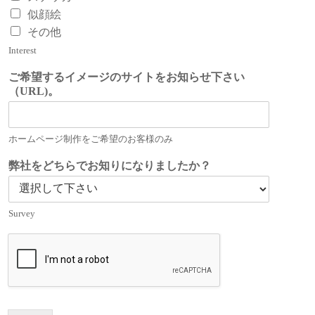
似顔絵
その他
Interest
ご希望するイメージのサイトをお知らせ下さい
（URL)。
ホームページ制作をご希望のお客様のみ
弊社をどちらでお知りになりましたか？
Survey