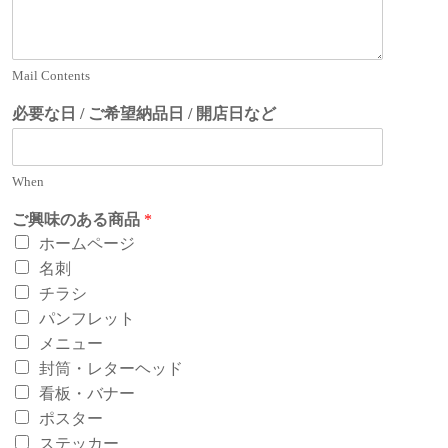
Mail Contents
必要な日 / ご希望納品日 / 開店日など
When
ご興味のある商品
*
ホームページ
名刺
チラシ
パンフレット
メニュー
封筒・レターヘッド
看板・バナー
ポスター
ステッカー