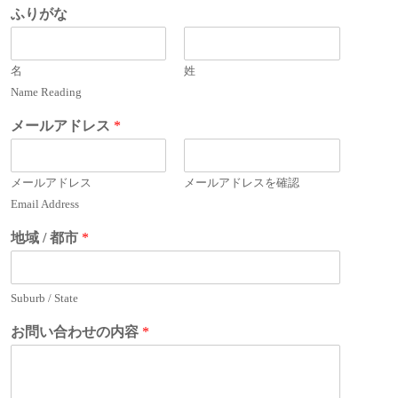
ふりがな
名
姓
Name Reading
メールアドレス
*
メールアドレス
メールアドレスを確認
Email Address
地域 / 都市
*
Suburb / State
お問い合わせの内容
*